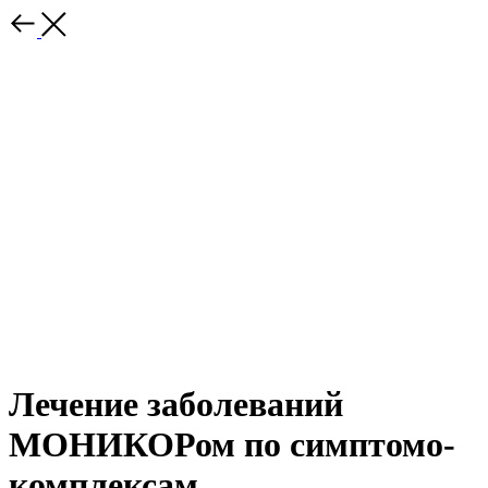
Лечение заболеваний
МОНИКОРом по симптомо-
комплексам