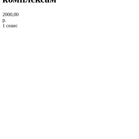
2000,00
р.
1 сеанс