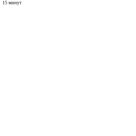
15 минут