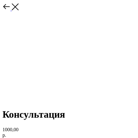
Консультация
1000,00
р.