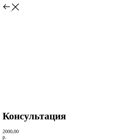
Консультация
2000,00
р.