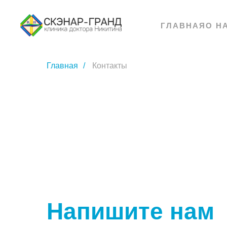
ГЛАВНАЯ
О Н
Главная
/
Контакты
Напишите нам