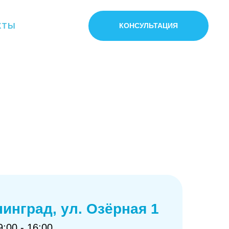
КТЫ
КОНСУЛЬТАЦИЯ
нинград, ул. Озёрная 1
:00 - 16:00