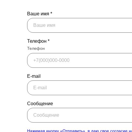
Ваше имя *
Телефон *
Телефон
E-mail
Сообщение
Нажимая кнопку «Отправить», я даю свое согласие н