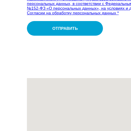
персональных данных, в соответствии с Федеральным
№152-ФЗ «О персональных данных», на условиях и д
Согласии на обработку персональных данных *
ОТПРАВИТЬ