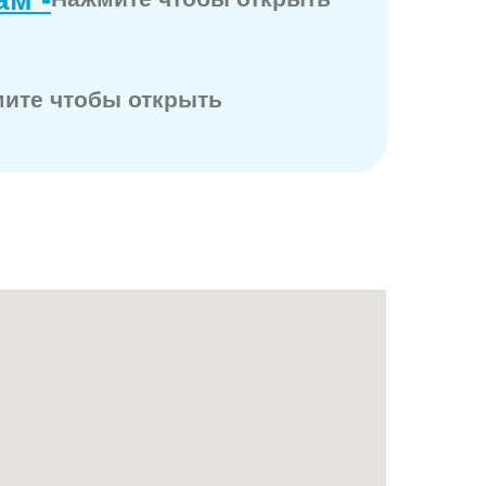
ите чтобы открыть