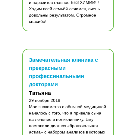
и паразитов главное БЕЗ ХИМИИ!!!
Ходим всей семьёй лечимся, очень
довольны результатом. Огромное
спасибо!
Замечательная клиника с
прекрасными
профессинальными
докторами
Татьяна
29 ноября 2018
Мое знакомство с обычной медициной
началось с того, что я привела сына
на лечение в поликлиннику. Ему
поставили диагноз «бронхиальная
астма» с набором анализов в которых