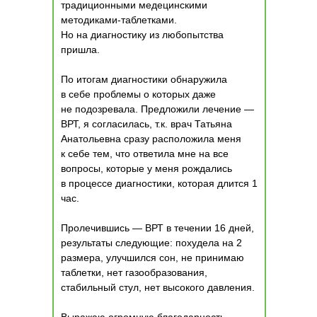
традиционными медецинскими
методиками-таблетками.
Но на диагностику из любопытства
пришла.
По итогам диагностики обнаружила
в себе проблемы о которых даже
не подозревала. Предложили лечение —
ВРТ, я согласилась, т.к. врач Татьяна
Анатольевна сразу расположила меня
к себе тем, что ответила мне на все
вопросы, которые у меня рождались
в процессе диагностики, которая длится 1
час.
Пролечившись — ВРТ в течении 16 дней,
результаты следующие: похудела на 2
размера, улучшился сон, не принимаю
таблетки, нет газообразования,
стабильный стул, нет высокого давления.