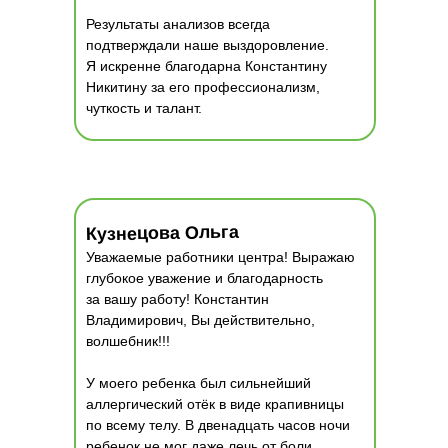
Результаты анализов всегда
подтверждали наше выздоровление.
Я искренне благодарна Константину
Никитину за его профессионализм,
чуткость и талант.
Кузнецова Ольга
Уважаемые работники центра! Выражаю
глубокое уважение и благодарность
за вашу работу! Константин
Владимирович, Вы действительно,
волшебник!!!
У моего ребенка был сильнейший
аллергический отёк в виде крапивницы
по всему телу. В двенадцать часов ночи
ребенок не мог даже лечь от боли,