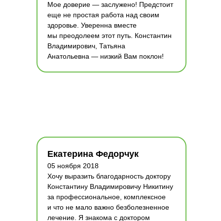
Мое доверие — заслужено! Предстоит
еще не простая работа над своим
здоровье. Уверенна вместе
мы преодолеем этот путь. Константин
Владимирович, Татьяна
Анатольевна — низкий Вам поклон!
Екатерина Федорчук
05 ноября 2018
Хочу выразить благодарность доктору
Константину Владимировичу Никитину
за профессиональное, комплексное
и что не мало важно безболезненное
лечение. Я знакома с доктором