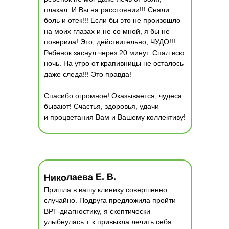
плакал. И Вы на расстоянии!!! Сняли
боль и отек!!! Если бы это не произошло
на моих глазах и не со мной, я бы не
поверила! Это, действительно, ЧУДО!!!
Ребенок заснул через 20 минут. Спал всю
ночь. На утро от крапивницы не осталось
даже следа!!! Это правда!
Спасибо огромное! Оказывается, чудеса
бывают! Счастья, здоровья, удачи
и процветания Вам и Вашему коллективу!
Николаева Е. В.
Пришла в вашу клинику совершенно
случайно. Подруга предложила пройти
ВРТ-диагностику, я скептически
улыбнулась т. к привыкла лечить себя