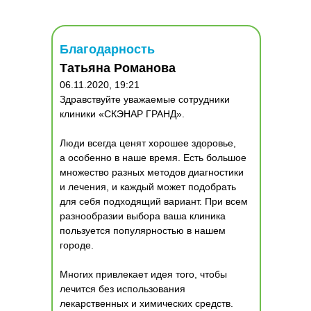
Благодарность
Татьяна Романова
06.11.2020, 19:21
Здравствуйте уважаемые сотрудники
клиники «СКЭНАР ГРАНД».
Люди всегда ценят хорошее здоровье,
а особенно в наше время. Есть большое
множество разных методов диагностики
и лечения, и каждый может подобрать
для себя подходящий вариант. При всем
разнообразии выбора ваша клиника
пользуется популярностью в нашем
городе.
Многих привлекает идея того, чтобы
лечится без использования
лекарственных и химических средств.