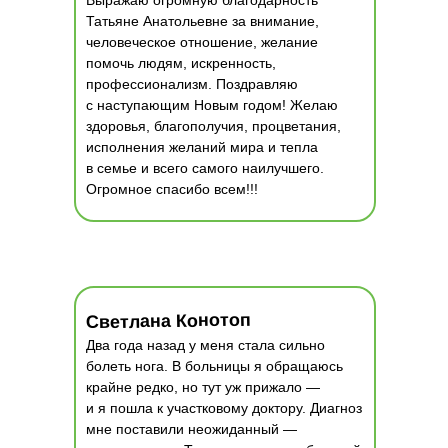
Выражаю огромную благодарность
Татьяне Анатольевне за внимание,
человеческое отношение, желание
помочь людям, искренность,
профессионализм. Поздравляю
с наступающим Новым годом! Желаю
здоровья, благополучия, процветания,
исполнения желаний мира и тепла
в семье и всего самого наилучшего.
Огромное спасибо всем!!!
Светлана Конотоп
Два года назад у меня стала сильно
болеть нога. В больницы я обращаюсь
крайне редко, но тут уж прижало —
и я пошла к участковому доктору. Диагноз
мне поставили неожиданный —