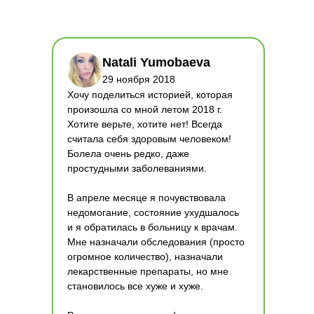
Natali Yumobaeva
29 ноября 2018
Хочу поделиться историей, которая
произошла со мной летом 2018 г.
Хотите верьте, хотите нет! Всегда
считала себя здоровым человеком!
Болела очень редко, даже
простудными заболеваниями.
В апреле месяце я почувствовала
недомогание, состояние ухудшалось
и я обратилась в больницу к врачам.
Мне назначали обследования (просто
огромное количество), назначали
лекарственные препараты, но мне
становилось все хуже и хуже.