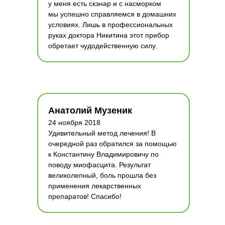
у меня есть скэнар и с насморком
мы успешно справляемся в домашних
условиях. Лишь в профессиональных
руках доктора Никитина этот прибор
обретает чудодейственную силу.
Анатолий Музеник
24 ноября 2018
Удивительный метод лечения! В
очередной раз обратился за помощью
к Константину Владимировичу по
поводу миофасцита. Результат
великолепный, боль прошла без
применения лекарственных
препаратов! Спасибо!