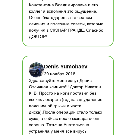
Константина Владимировича и его
коллег я вспомнил это ощущение.
Очень благодарен за те сеансы
лечения и полезные советы, которые
получил в СКЭНАР ГРАНДЕ. Спасибо,
ДОКТОР!
Denis Yumobaev
29 ноября 2018
Здравствуйте меня зовут Денис.
Отличная клиника!!! Доктор Никитин
К. В. Просто на ноги поставил без
всяких лекарств (год назад удаление
поясничной грыжи и части
диска).После операции стало только
хуже, а сейчас после скэнара очень
хорошо. Татьяна Анатольевна
устранила у меня все вирусы