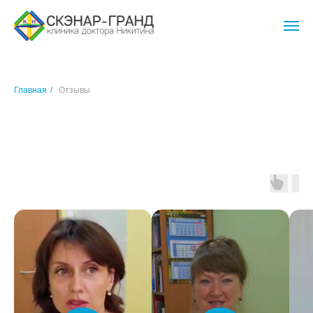
Главная
/
Отзывы