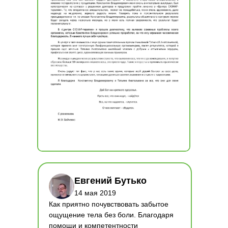
Евгений Бутько
14 мая 2019
Как приятно почувствовать забытое
ощущение тела без боли. Благодаря
помощи и компетентности