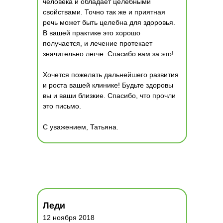
человека и обладает целебными
свойствами. Точно так же и приятная
речь может быть целебна для здоровья.
В вашей практике это хорошо
получается, и лечение протекает
значительно легче. Спасибо вам за это!
Хочется пожелать дальнейшего развития
и роста вашей клинике! Будьте здоровы
вы и ваши близкие. Спасибо, что прочли
это письмо.
С уважением, Татьяна.
Леди
12 ноября 2018